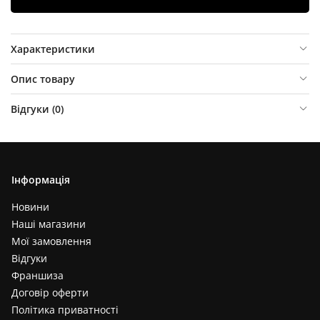
Характеристики
Опис товару
Відгуки (
0
)
Інформація
Новини
Наші магазини
Мої замовлення
Відгуки
Франшиза
Договір оферти
Політика приватності