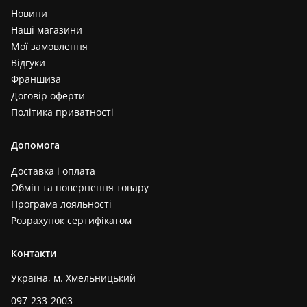
Новини
Наші магазини
Мої замовлення
Відгуки
Франшиза
Договір оферти
Політика приватності
Допомога
Доставка і оплата
Обмін та повернення товару
Програма лояльності
Розрахунок сертифікатом
Контакти
Україна, м. Хмельницький
097-233-2003