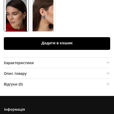
Додати в кошик
Характеристики
Опис товару
Відгуки (
0
)
Інформація