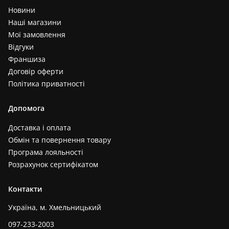
Новини
Наші магазини
Мої замовлення
Відгуки
Франшиза
Договір оферти
Політика приватності
Допомога
Доставка і оплата
Обмін та повернення товару
Програма лояльності
Розрахунок сертифікатом
Контакти
Україна, м. Хмельницький
097-233-2003