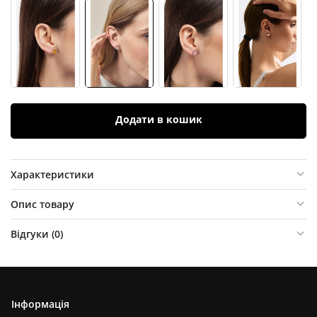
Додати в кошик
Характеристики
Опис товару
Відгуки (
0
)
Інформація