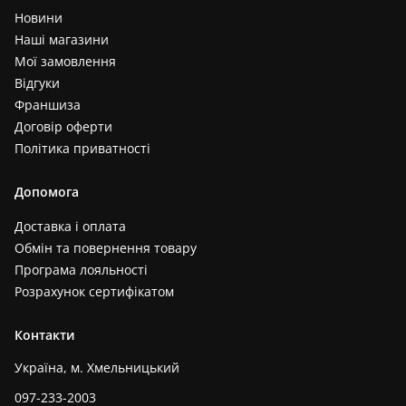
Новини
Наші магазини
Мої замовлення
Відгуки
Франшиза
Договір оферти
Політика приватності
Допомога
Доставка і оплата
Обмін та повернення товару
Програма лояльності
Розрахунок сертифікатом
Контакти
Україна, м. Хмельницький
097-233-2003