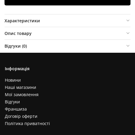
Характеристики
Опис товару
Відгуки (
0
)
Інформація
Новини
Наші магазини
Мої замовлення
Відгуки
Франшиза
Договір оферти
Політика приватності