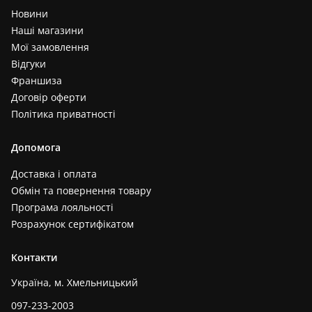
Новини
Наші магазини
Мої замовлення
Відгуки
Франшиза
Договір оферти
Політика приватності
Допомога
Доставка і оплата
Обмін та повернення товару
Програма лояльності
Розрахунок сертифікатом
Контакти
Україна, м. Хмельницький
097-233-2003