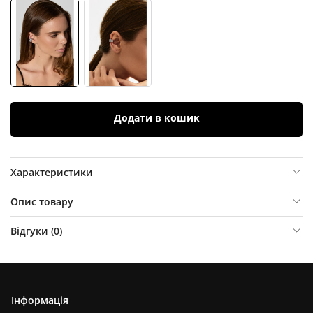
Додати в кошик
Характеристики
Опис товару
Відгуки (
0
)
Інформація