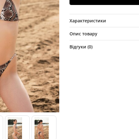
Характеристики
Опис товару
Відгуки (
0
)