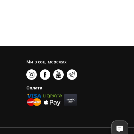
Ми в соц. мережах
Оплата