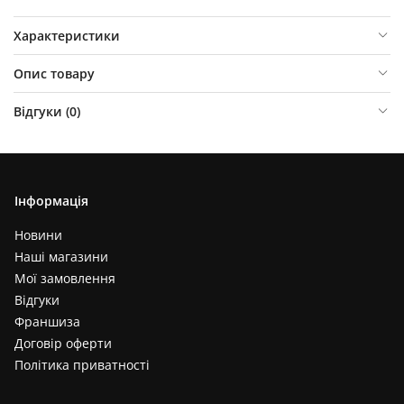
Характеристики
Опис товару
Відгуки (
0
)
Інформація
Новини
Наші магазини
Мої замовлення
Відгуки
Франшиза
Договір оферти
Політика приватності