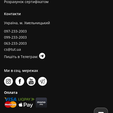
Розрахунок сертифікатом
Контакти
Україна, м. Хмельницький
097-233-2003
099-233-2003
063-233-2003
cs@tut.ua
Пишіть в Телеграм:
Ми в соц. мережах
Оплата