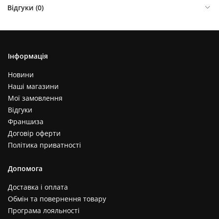
Відгуки (
0
)
Інформація
Новини
Наші магазини
Мої замовлення
Відгуки
Франшиза
Договір оферти
Політика приватності
Допомога
Доставка і оплата
Обмін та повернення товару
Програма лояльності