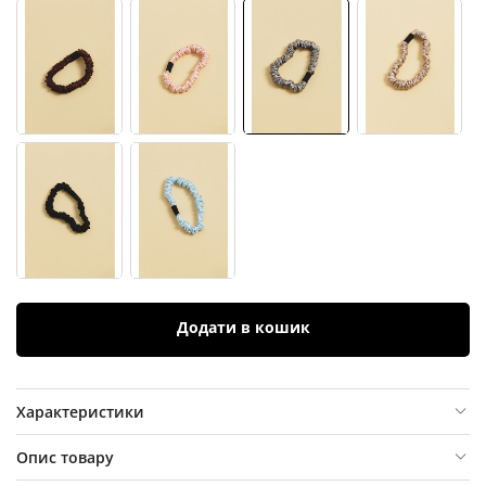
Додати в кошик
Характеристики
Опис товару