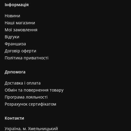
Інформація
Новини
Наші магазини
Мої замовлення
Відгуки
Франшиза
Договір оферти
Політика приватності
Допомога
Доставка і оплата
Обмін та повернення товару
Програма лояльності
Розрахунок сертифікатом
Контакти
Україна, м. Хмельницький