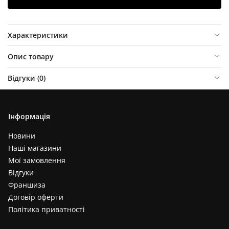
Характеристики
Опис товару
Відгуки (
0
)
Інформація
Новини
Наші магазини
Мої замовлення
Відгуки
Франшиза
Договір оферти
Політика приватності