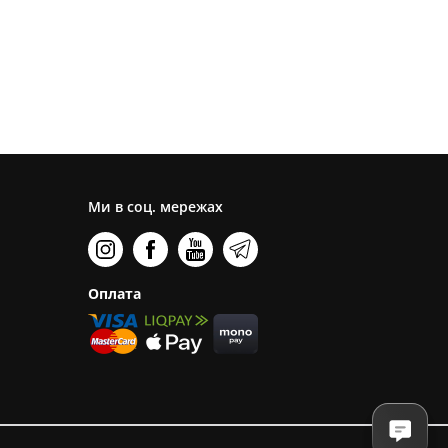
Ми в соц. мережах
Оплата