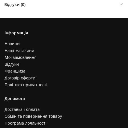
Відгуки (
0
)
Інформація
Новини
Наші магазини
Мої замовлення
Відгуки
Франшиза
Договір оферти
Політика приватності
Допомога
Доставка і оплата
Обмін та повернення товару
Програма лояльності