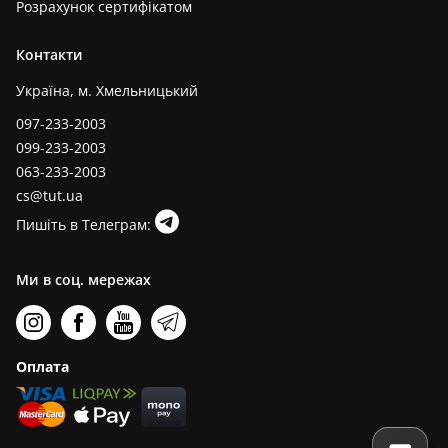
Розрахунок сертифікатом
Контакти
Україна, м. Хмельницький
097-233-2003
099-233-2003
063-233-2003
cs@tut.ua
Пишіть в Телеграм:
Ми в соц. мережах
Оплата