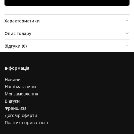
Характеристики
Опис товару
Відгуки (
0
)
Інформація
Новини
Наші магазини
Мої замовлення
Відгуки
Франшиза
Договір оферти
Політика приватності