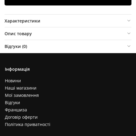
Характеристики
Опис товару
Відгуки (
0
)
Інформація
Новини
Наші магазини
Мої замовлення
Відгуки
Франшиза
Договір оферти
Політика приватності