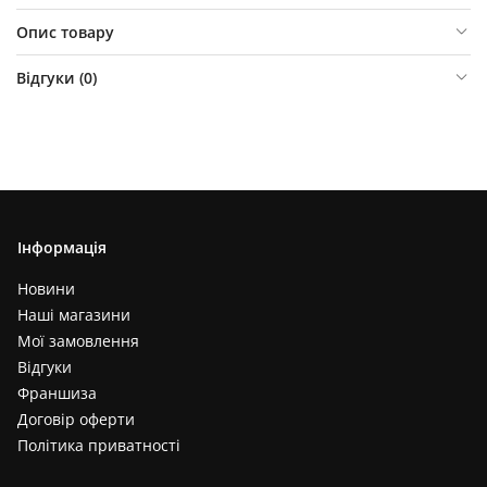
Опис товару
Відгуки (
0
)
Інформація
Новини
Наші магазини
Мої замовлення
Відгуки
Франшиза
Договір оферти
Політика приватності