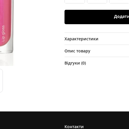
Додат
Характеристики
Опис товару
Відгуки (
0
)
Контакти