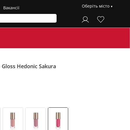
Оберіть місто
Вакансії
p Gloss Hedonic
Sakura