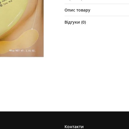
Опис товару
Відгуки (
0
)
Контакти