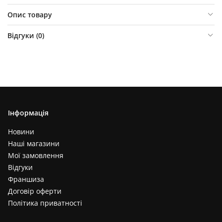
Опис товару
Відгуки (
0
)
Інформація
Новини
Наші магазини
Мої замовлення
Відгуки
Франшиза
Договір оферти
Політика приватності