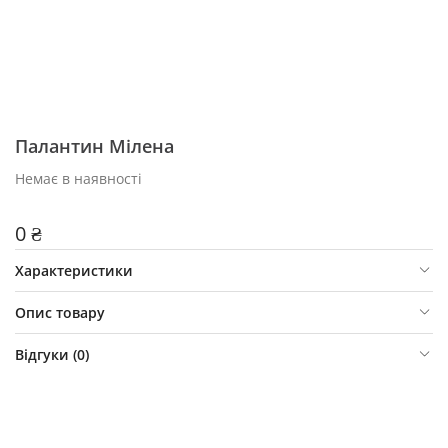
Палантин Мілена
Немає в наявності
0 ₴
Характеристики
Опис товару
Відгуки (
0
)