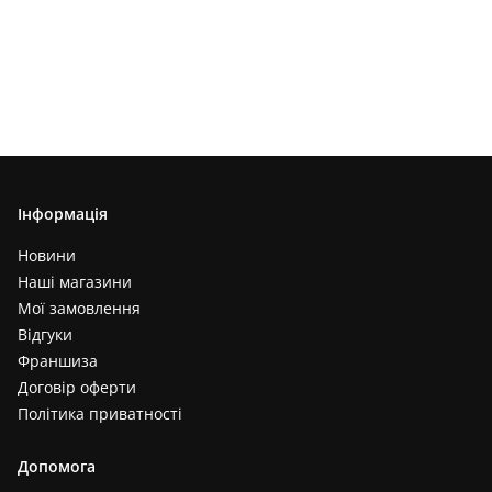
Інформація
Новини
Наші магазини
Мої замовлення
Відгуки
Франшиза
Договір оферти
Політика приватності
Допомога