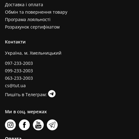
Доставка і оплата
Обмін та повернення товару
Програма лояльності
Розрахунок сертифікатом
Контакти
Україна, м. Хмельницький
097-233-2003
099-233-2003
063-233-2003
cs@tut.ua
Пишіть в Телеграм:
Ми в соц. мережах
Оплата