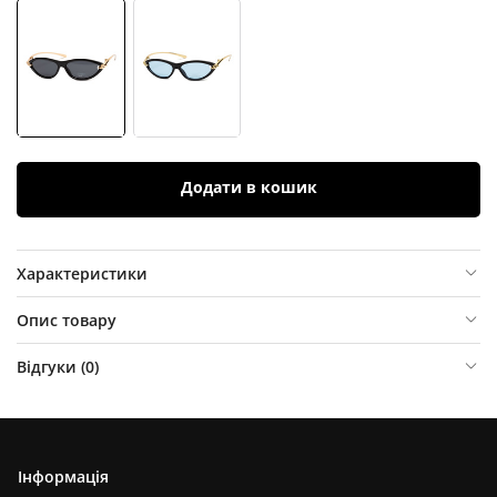
Додати в кошик
Характеристики
Опис товару
Відгуки (
0
)
Інформація