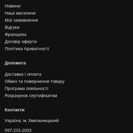
Новини
Наші магазини
Мої замовлення
Відгуки
Франшиза
Договір оферти
Політика приватності
Допомога
Доставка і оплата
Обмін та повернення товару
Програма лояльності
Розрахунок сертифікатом
Контакти
Україна, м. Хмельницький
097-233-2003