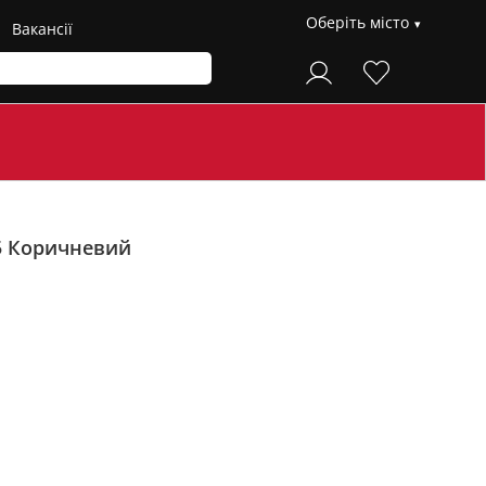
Оберіть місто
Вакансії
5
Коричневий