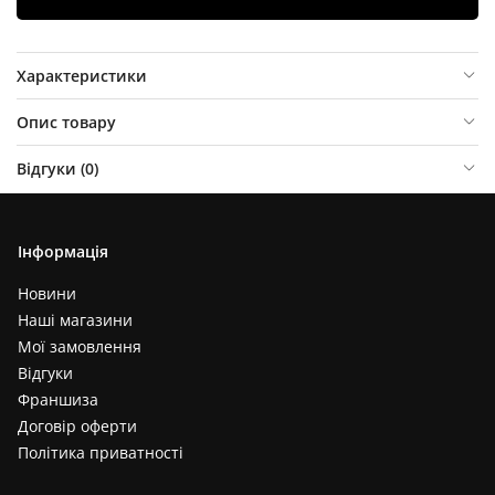
Характеристики
Опис товару
Відгуки (
0
)
Інформація
Новини
Наші магазини
Мої замовлення
Відгуки
Франшиза
Договір оферти
Політика приватності