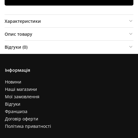
Характеристики
Опис товару
Відгуки (
0
)
Інформація
Новини
Наші магазини
Мої замовлення
Відгуки
Франшиза
Договір оферти
Політика приватності