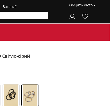
Оберіть місто
Вакансії
9
Світло-сірий