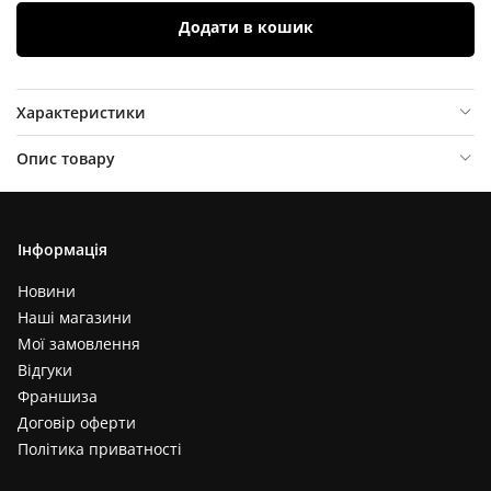
Додати в кошик
Характеристики
Опис товару
Відгуки (
0
)
Інформація
Новини
Наші магазини
Мої замовлення
Відгуки
Франшиза
Договір оферти
Політика приватності