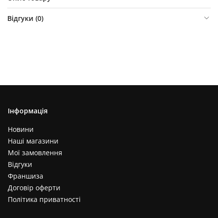
Відгуки (
0
)
Інформація
Новини
Наші магазини
Мої замовлення
Відгуки
Франшиза
Договір оферти
Політика приватності