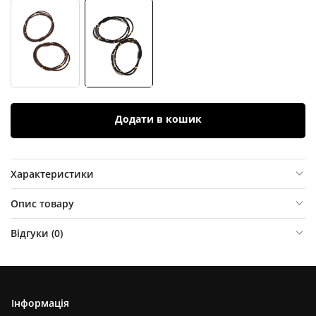
Додати в кошик
Характеристики
Опис товару
Відгуки (
0
)
Інформація