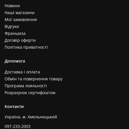
Новини
Наші магазини
Мої замовлення
Відгуки
Франшиза
Договір оферти
Політика приватності
Допомога
Доставка і оплата
Обмін та повернення товару
Програма лояльності
Розрахунок сертифікатом
Контакти
Україна, м. Хмельницький
097-233-2003