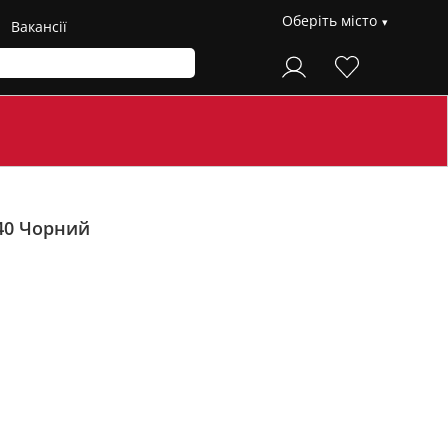
Оберіть місто
Вакансії
40
Чорний