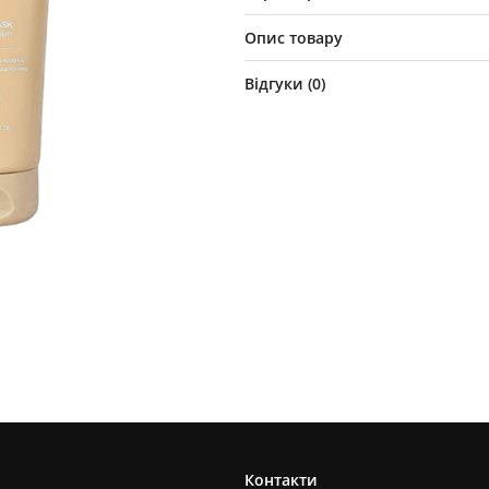
Опис товару
Відгуки (
0
)
Контакти