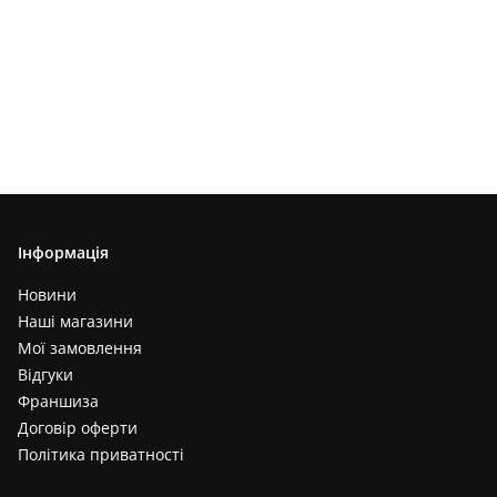
Інформація
Новини
Наші магазини
Мої замовлення
Відгуки
Франшиза
Договір оферти
Політика приватності