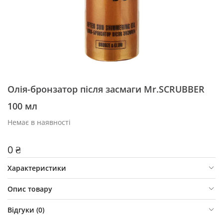
Олія-бронзатор після засмаги Mr.SCRUBBER
100 мл
Немає в наявності
0 ₴
Характеристики
Опис товару
Відгуки (
0
)