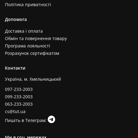
Політика приватності
Допомога
Доставка і оплата
Обмін та повернення товару
Програма лояльності
Розрахунок сертифікатом
Контакти
Україна, м. Хмельницький
097-233-2003
099-233-2003
063-233-2003
cs@tut.ua
Пишіть в Телеграм:
Ми в соц. мережах