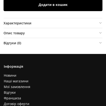
Додати в кошик
Характеристики
Опис товару
Відгуки (
0
)
Інформація
Новини
Наші магазини
Мої замовлення
Відгуки
Франшиза
Договір оферти