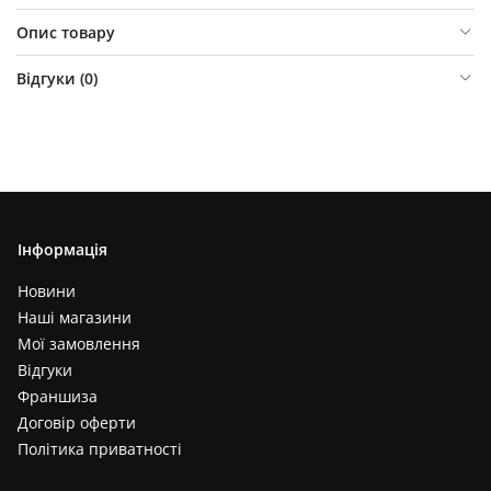
Опис товару
Відгуки (
0
)
Інформація
Новини
Наші магазини
Мої замовлення
Відгуки
Франшиза
Договір оферти
Політика приватності