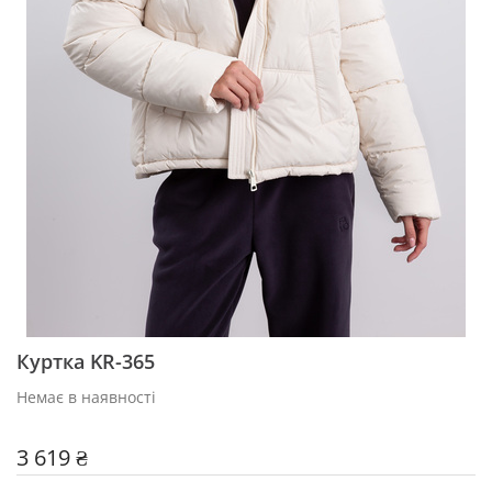
Куртка KR-365
Немає в наявності
3 619 ₴