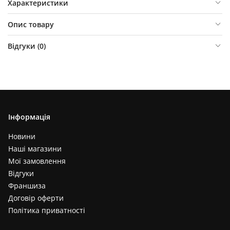
Характеристики
Опис товару
Відгуки (
0
)
Інформація
Новини
Наші магазини
Мої замовлення
Відгуки
Франшиза
Договір оферти
Політика приватності