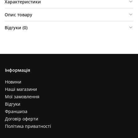
Характеристики
Опис товару
Відгуки (
0
)
Інформація
Новини
Наші магазини
Мої замовлення
Відгуки
Франшиза
Договір оферти
Політика приватності