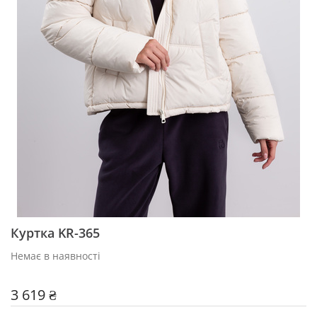
Куртка KR-365
Немає в наявності
3 619 ₴