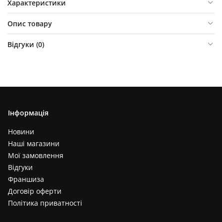
Характеристики
Опис товару
Відгуки (
0
)
Інформація
Новини
Наші магазини
Мої замовлення
Відгуки
Франшиза
Договір оферти
Політика приватності