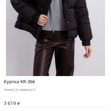
Куртка KR-366
Немає в наявності
3 619 ₴