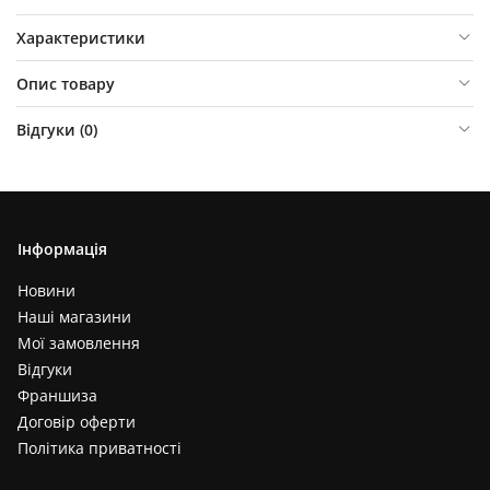
Характеристики
Опис товару
Відгуки (
0
)
Інформація
Новини
Наші магазини
Мої замовлення
Відгуки
Франшиза
Договір оферти
Політика приватності