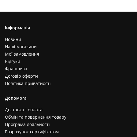
Інформація
Новини
Наші магазини
Мої замовлення
Відгуки
Франшиза
Договір оферти
Політика приватності
Допомога
Доставка і оплата
Обмін та повернення товару
Програма лояльності
Розрахунок сертифікатом