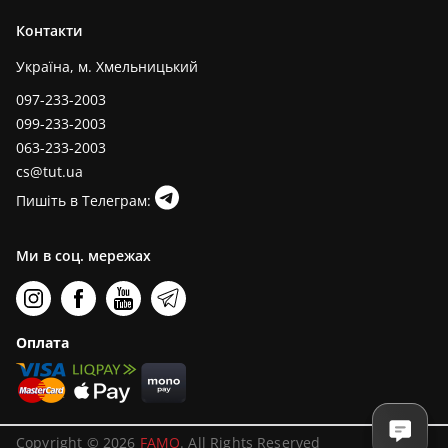
Контакти
Україна, м. Хмельницький
097-233-2003
099-233-2003
063-233-2003
cs@tut.ua
Пишіть в Телеграм:
Ми в соц. мережах
Оплата
Copyright © 2026
FAMO
. All Rights Reserved