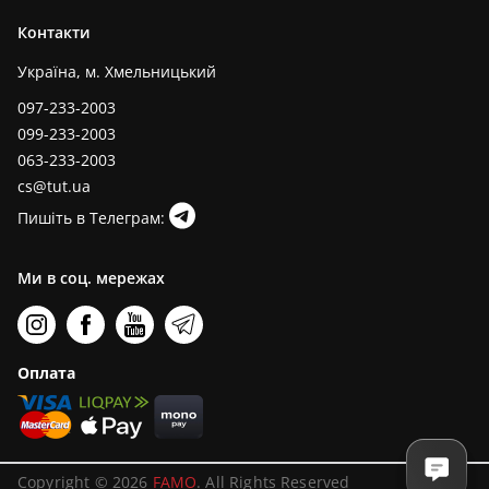
Контакти
Україна, м. Хмельницький
097-233-2003
099-233-2003
063-233-2003
cs@tut.ua
Пишіть в Телеграм:
Ми в соц. мережах
Оплата
Copyright © 2026
FAMO
. All Rights Reserved