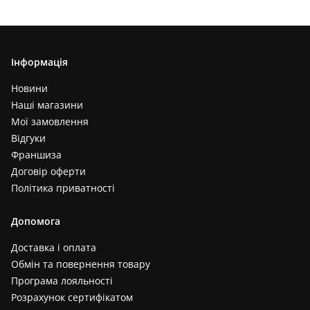
Інформація
Новини
Наші магазини
Мої замовлення
Відгуки
Франшиза
Договір оферти
Політика приватності
Допомога
Доставка і оплата
Обмін та повернення товару
Програма лояльності
Розрахунок сертифікатом