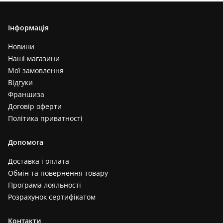
Інформація
Новини
Наші магазини
Мої замовлення
Відгуки
Франшиза
Договір оферти
Політика приватності
Допомога
Доставка і оплата
Обмін та повернення товару
Програма лояльності
Розрахунок сертифікатом
Контакти