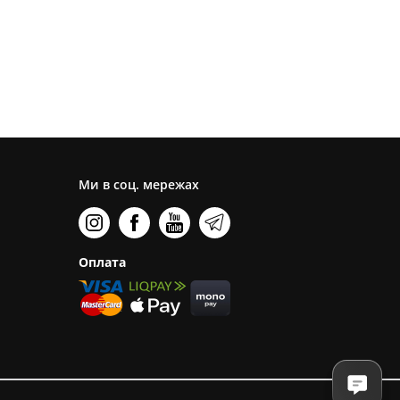
Ми в соц. мережах
Оплата