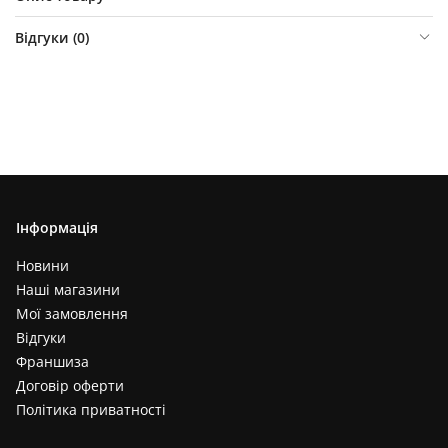
Відгуки (
0
)
Інформація
Новини
Наші магазини
Мої замовлення
Відгуки
Франшиза
Договір оферти
Політика приватності