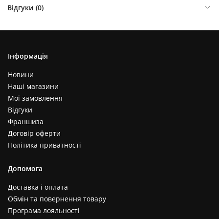
Відгуки (
0
)
Інформація
Новини
Наші магазини
Мої замовлення
Відгуки
Франшиза
Договір оферти
Політика приватності
Допомога
Доставка і оплата
Обмін та повернення товару
Програма лояльності