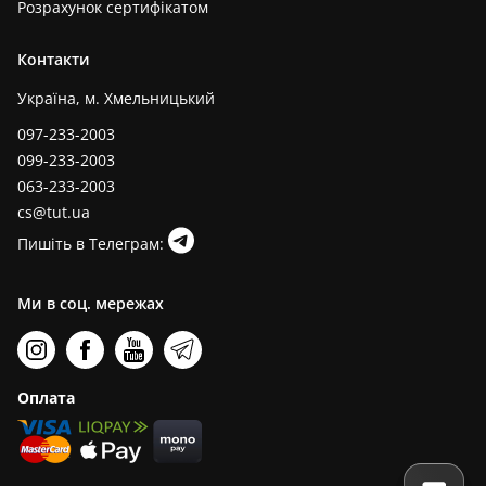
Розрахунок сертифікатом
Контакти
Україна, м. Хмельницький
097-233-2003
099-233-2003
063-233-2003
cs@tut.ua
Пишіть в Телеграм:
Ми в соц. мережах
Оплата