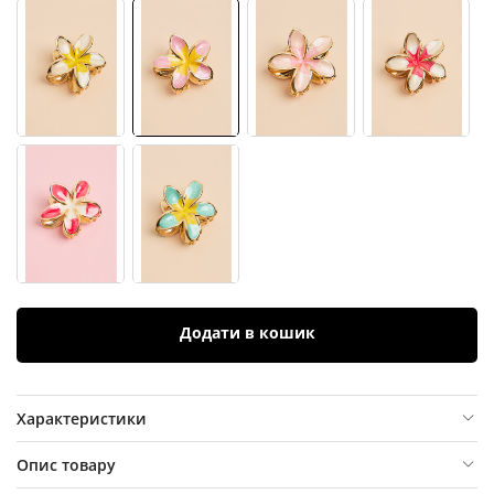
Додати в кошик
Характеристики
Опис товару