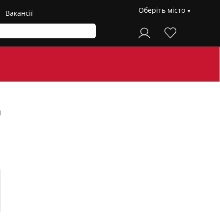
Оберіть місто
Вакансії
й