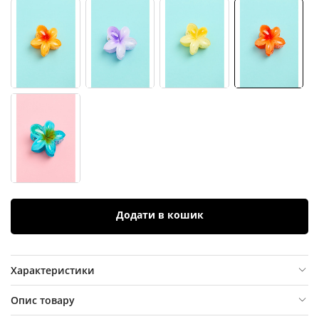
Додати в кошик
Характеристики
Опис товару