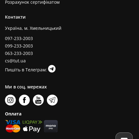
Розрахунок сертифікатом
Контакти
Україна, м. Хмельницький
097-233-2003
099-233-2003
063-233-2003
cs@tut.ua
Пишіть в Телеграм:
Ми в соц. мережах
Оплата