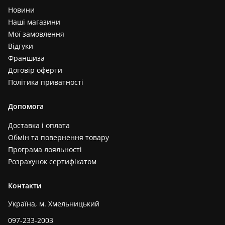
Новини
Наші магазини
Мої замовлення
Відгуки
Франшиза
Договір оферти
Політика приватності
Допомога
Доставка і оплата
Обмін та повернення товару
Програма лояльності
Розрахунок сертифікатом
Контакти
Україна, м. Хмельницький
097-233-2003