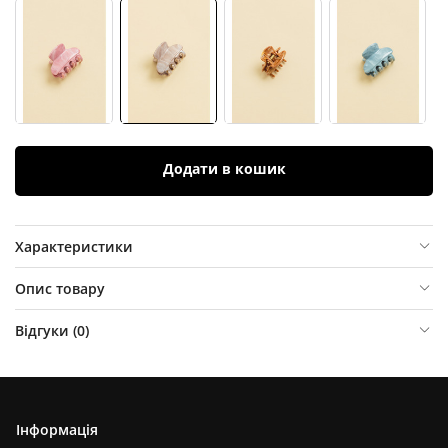
Додати в кошик
Характеристики
Опис товару
Відгуки (
0
)
Інформація