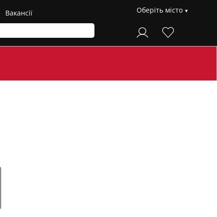
Оберіть місто
Вакансії