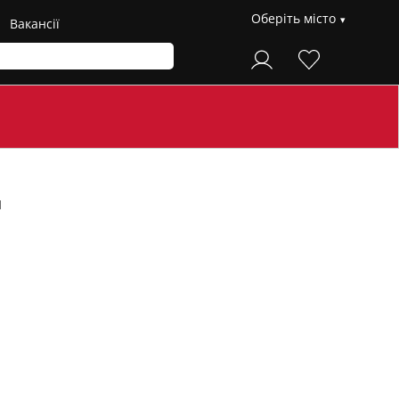
Оберіть місто
Вакансії
й