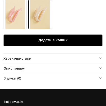
Додати в кошик
Характеристики
Опис товару
Відгуки (
0
)
Інформація