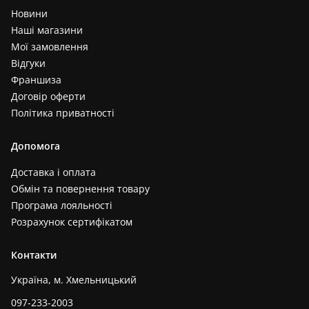
Новини
Наші магазини
Мої замовлення
Відгуки
Франшиза
Договір оферти
Політика приватності
Допомога
Доставка і оплата
Обмін та повернення товару
Програма лояльності
Розрахунок сертифікатом
Контакти
Україна, м. Хмельницький
097-233-2003