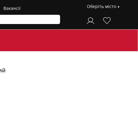
Оберіть місто
Вакансії
ий